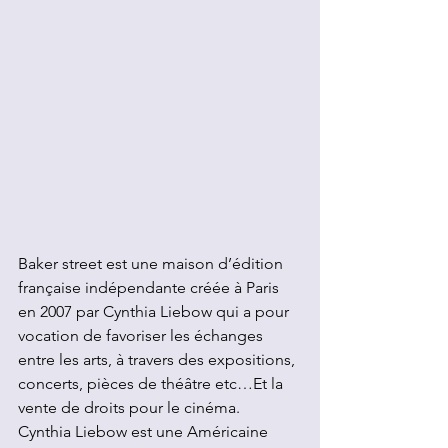
Baker street est une maison d’édition 
française indépendante créée à Paris 
en 2007 par Cynthia Liebow qui a pour 
vocation de favoriser les échanges 
entre les arts, à travers des expositions, 
concerts, pièces de théâtre etc…Et la 
vente de droits pour le cinéma.
Cynthia Liebow est une Américaine 