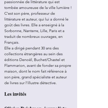
passionnée de littérature qui est 
tombée amoureuse de la ville lumière ! 
C’est son père, professeur de 
littérature et auteur, qui lui a donné le 
goût des livres. Elle a enseigné à la 
Sorbonne, Nanterre, Lille, Paris et a 
traduit de nombreux ouvrages, en 
Français.
Elle a dirigé pendant 30 ans des 
collections étrangères au sein des 
éditions Denoël, Buchet/Chastel et 
Flammarion, avant de fonder sa propre 
maison, dont le nom fait référence à 
son père, grand spécialiste et auteur 
de livres sur l’illustre détective.
Les invités