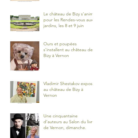
Le château de Bizy s’anime
pour les Rendes-vous aux
jardins, les 8 et 9 juin
Ours et poupées
s’installent au château de
Bizy à Vernon
Vladimir Shestakov expose
au château de Bizy à
Vernon
Une cinquantaine
d’auteurs au Salon du livre
de Vernon, dimanche.