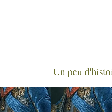
ACCUEIL
VOTRE VISITE
Un peu d'histo