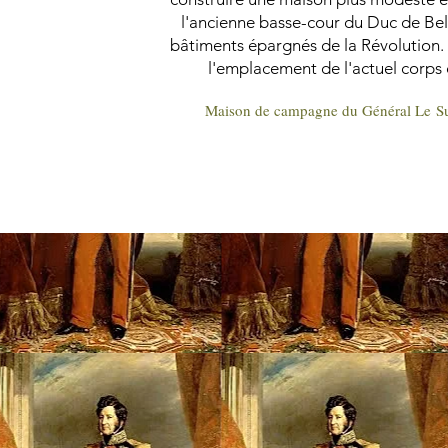
l'ancienne basse-cour du Duc de Belle
bâtiments épargnés de la Révolution. 
l'emplacement de l'actuel corps 
Maison de campagne du Général Le Su