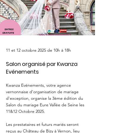
11 et 12 octobre 2025 de 10h à 18h
Salon organisé par Kwanza
Evénements
Kwanza Evénements, votre agence
vernonnaise d’organisation de mariage
d’exception, organise la 3ème édition du
Salon du mariage Eure Vallée de Seine les
11&12 Octobre 2025.
Les prestataires et futurs mariés seront
reçus au Château de Bizy à Vernon, lieu