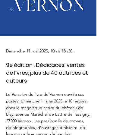
Dimanche 11 mai 2025; 10h à 18h30.
9e édition . Dédicaces, ventes
de livres, plus de 40 autrices et
auteurs
Le 9e salon du livre de Vernon ouvrira ses
portes, dimanche 11 mai 2025, à 10 heures,
dans le magnifique cadre du château de
Bizy, avenue Maréchal de Lattre de Tassigny,
27200 Vernon. Les passionnés de romans,
de biographies, d’ouvrages d’histoire, de
livres pour la jeunesse, de bandes