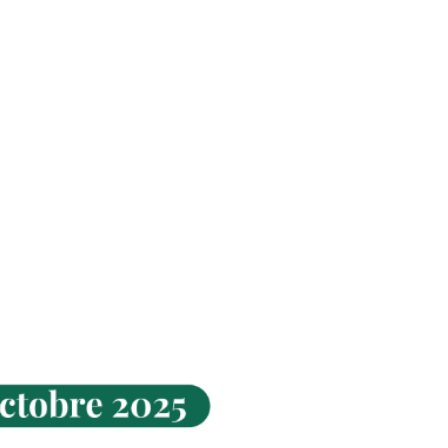
 PHOTO
RÉSERVER EN LIGNE