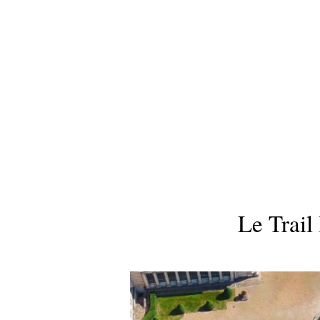
ACCUEIL
VOTRE VISITE
Le Trail