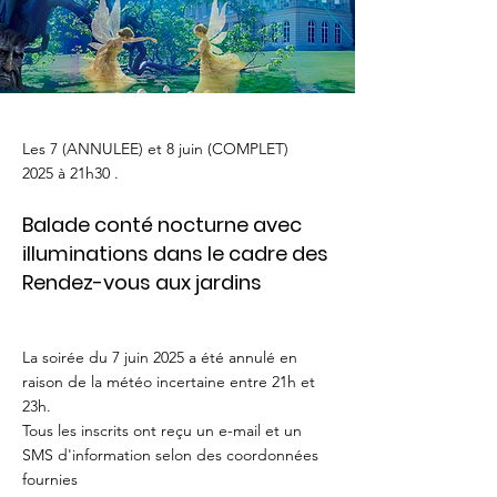
Les 7 (ANNULEE) et 8 juin (COMPLET)
2025 à 21h30 .
Balade conté nocturne avec
illuminations dans le cadre des
Rendez-vous aux jardins
La soirée du 7 juin 2025 a été annulé en
raison de la météo incertaine entre 21h et
23h.
Tous les inscrits ont reçu un e-mail et un
SMS d'information selon des coordonnées
fournies